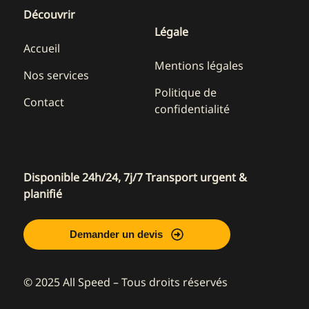
Découvrir
Légale
Accueil
Mentions légales
Nos services
Politique de
Contact
confidentialité
Disponible 24h/24, 7j/7 Transport urgent &
planifié
Demander un devis
© 2025 All Speed – Tous droits réservés